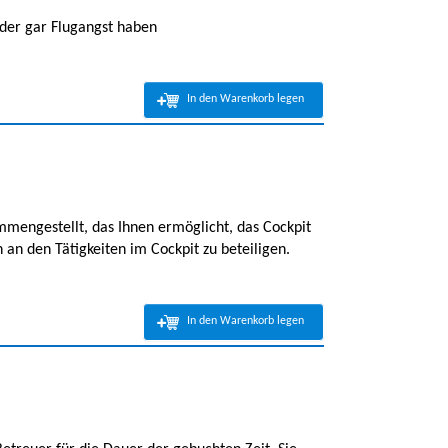
oder gar Flugangst haben
In den Warenkorb legen
mengestellt, das Ihnen ermöglicht, das Cockpit
an den Tätigkeiten im Cockpit zu beteiligen.
In den Warenkorb legen