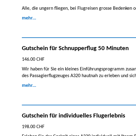
Alle, die ungern fliegen, bei Flugreisen grosse Bedenken 
mehr...
Gutschein für Schnupperflug 50 Minuten
146.00 CHF
Wir haben für Sie ein kleines Einführungsprogramm zusam
des Passagierflugzeuges A320 hautnah zu erleben und sich 
mehr...
Gutschein für individuelles Flugerlebnis
198.00 CHF