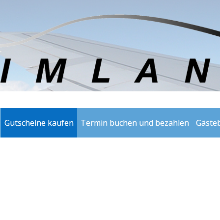
Gutscheine kaufen
Termin buchen und bezahlen
Gäste