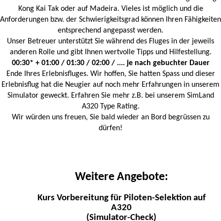
Kong Kai Tak oder auf Madeira. Vieles ist möglich und die
Anforderungen bzw. der Schwierigkeitsgrad können Ihren Fähigkeiten
entsprechend angepasst werden.
Unser Betreuer unterstützt Sie während des Fluges in der jeweils
anderen Rolle und gibt Ihnen wertvolle Tipps und Hilfestellung.
00:30* + 01:00 / 01:30 / 02:00 / .... je nach gebuchter Dauer
Ende Ihres Erlebnisfluges. Wir hoffen, Sie hatten Spass und dieser
Erlebnisflug hat die Neugier auf noch mehr Erfahrungen in unserem
Simulator geweckt. Erfahren Sie mehr z.B. bei unserem SimLand
A320 Type Rating.
Wir würden uns freuen, Sie bald wieder an Bord begrüssen zu
dürfen!
Weitere Angebote:
Kurs Vorbereitung für Piloten-Selektion auf
A320
(Simulator-Check)