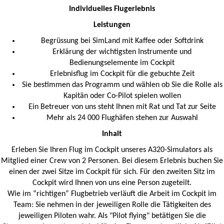
Individuelles Flugerlebnis
Leistungen
Begrüssung bei SimLand mit Kaffee oder Softdrink
Erklärung der wichtigsten Instrumente und
Bedienungselemente im Cockpit
Erlebnisflug im Cockpit für die gebuchte Zeit
Sie bestimmen das Programm und wählen ob Sie die Rolle als
Kapitän oder Co-Pilot spielen wollen
Ein Betreuer von uns steht Ihnen mit Rat und Tat zur Seite
Mehr als 24 000 Flughäfen stehen zur Auswahl
Inhalt
Erleben Sie Ihren Flug im Cockpit unseres A320-Simulators als
Mitglied einer Crew von 2 Personen. Bei diesem Erlebnis buchen Sie
einen der zwei Sitze im Cockpit für sich. Für den zweiten Sitz im
Cockpit wird Ihnen von uns eine Person zugeteilt.
Wie im “richtigen” Flugbetrieb verläuft die Arbeit im Cockpit im
Team: Sie nehmen in der jeweiligen Rolle die Tätigkeiten des
jeweiligen Piloten wahr. Als "Pilot flying" betätigen Sie die